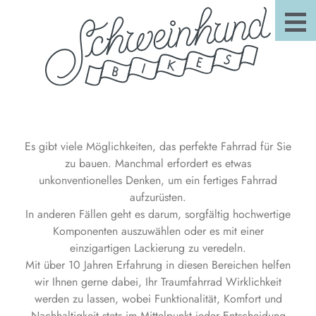
Es gibt viele Möglichkeiten, das perfekte Fahrrad für Sie
zu bauen. Manchmal erfordert es etwas
unkonventionelles Denken, um ein fertiges Fahrrad
aufzurüsten.
In anderen Fällen geht es darum, sorgfältig hochwertige
Komponenten auszuwählen oder es mit einer
einzigartigen Lackierung zu veredeln.
Mit über 10 Jahren Erfahrung in diesen Bereichen helfen
wir Ihnen gerne dabei, Ihr Traumfahrrad Wirklichkeit
werden zu lassen, wobei Funktionalität, Komfort und
Nachhaltigkeit stets im Mittelpunkt jeder Entscheidung