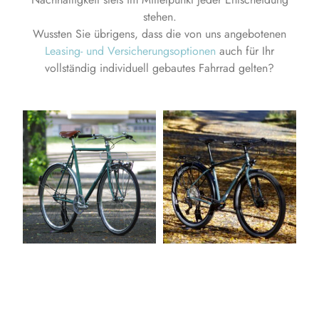
stehen.
Wussten Sie übrigens, dass die von uns angebotenen
Leasing- und Versicherungsoptionen
auch für Ihr
vollständig individuell gebautes Fahrrad gelten?